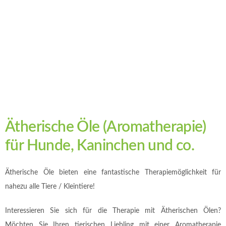
Ätherische Öle (Aromatherapie)
für Hunde, Kaninchen und co.
Ätherische Öle bieten eine fantastische Therapiemöglichkeit für
nahezu alle Tiere / Kleintiere!
Interessieren Sie sich für die Therapie mit Ätherischen Ölen?
Möchten Sie Ihren tierischen Liebling mit einer Aromatherapie