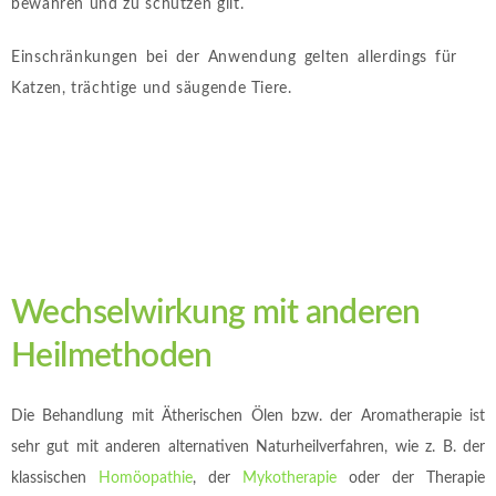
bewahren und zu schützen gilt.
Einschränkungen bei der Anwendung gelten allerdings für
Katzen, trächtige und säugende Tiere.
Wechselwirkung mit anderen
Heilmethoden
Die Behandlung mit Ätherischen Ölen bzw. der Aromatherapie ist
sehr gut mit anderen alternativen Naturheilverfahren, wie z. B. der
klassischen
Homöopathie
, der
Mykotherapie
oder
der Therapie