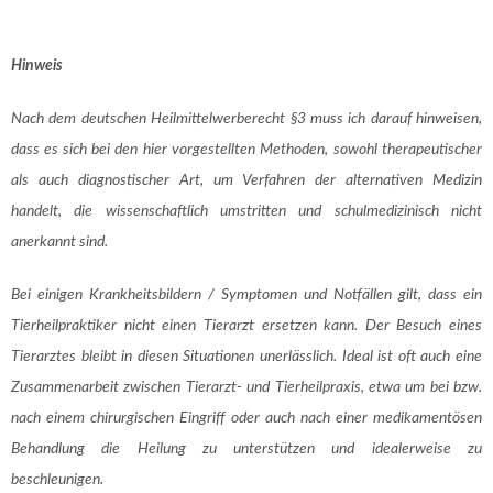
Hinweis
Nach dem deutschen Heilmittelwerberecht §3 muss ich darauf hinweisen,
dass es sich bei den hier vorgestellten Methoden,
sowohl therapeutischer
als auch diagnostischer Art, um Verfahren der alternativen Medizin
handelt, die wissenschaftlich umstritten und schulmedizinisch nicht
anerkannt sind.
Bei einigen Krankheitsbildern / Symptomen und Notfällen gilt, dass ein
Tierheilpraktiker nicht einen Tierarzt ersetzen kann. Der Besuch eines
Tierarztes bleibt in diesen Situationen unerlässlich. Ideal ist oft auch eine
Zusammenarbeit zwischen Tierarzt- und Tierheilpraxis, etwa um bei bzw.
nach einem chirurgischen Eingriff oder auch nach einer medikamentösen
Behandlung die Heilung zu unterstützen und idealerweise zu
beschleunigen.