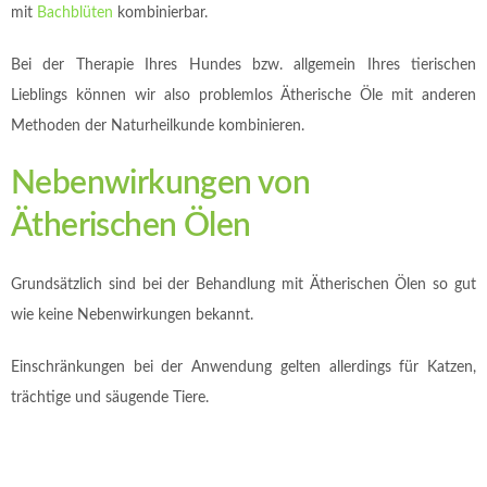
mit
Bachblüten
kombinierbar.
Bei der Therapie Ihres Hundes bzw. allgemein Ihres tierischen
Lieblings können wir also problemlos Ätherische Öle mit anderen
Methoden der Naturheilkunde kombinieren.
Nebenwirkungen von
Ätherischen Ölen
Grundsätzlich sind bei der Behandlung mit Ätherischen Ölen so gut
wie keine Nebenwirkungen bekannt.
Einschränkungen bei der Anwendung gelten allerdings für Katzen,
trächtige und säugende Tiere.