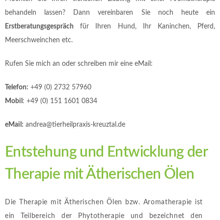
behandeln lassen? Dann vereinbaren Sie noch heute ein
Erstberatungsgespräch
für Ihren Hund, Ihr Kaninchen, Pferd,
Meerschweinchen etc.
Rufen Sie mich an oder schreiben mir eine eMail:
Telefon:
+49 (0) 2732 57960
Mobil
: +49 (0) 151 1601 0834
eMail:
andrea@tierheilpraxis-kreuztal.de
Entstehung und Entwicklung der
Therapie mit Ätherischen Ölen
Die Therapie mit Ätherischen Ölen bzw. Aromatherapie ist
ein Teilbereich der Phytotherapie und bezeichnet den