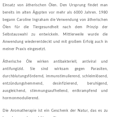
Einsatz von ätherischen Ölen. Den Ursprung findet man
bereits im alten Ägypten vor mehr als 6000 Jahren. 1980
begann Caroline Ingraham die Verwendung von ätherischen
Ölen für die Tiergesundheit nach dem Prinzip der
Selbstauswahl zu entwickeln. Mittlerweile wurde die
Anwendung wiederentdeckt und mit großem Erfolg auch in
meiner Praxis eingesetzt.
Ätherische Öle wirken antibakteriell, antiviral und
antifungizid. Sie sind wirksam gegen Parasiten,
durchblutungsfördernd, immunstimulierend, schleimlösend,
entzündungshemmend, desinfizierend, beruhigend,
ausgleichend, stimmungsaufhellend, entkrampfend und
hormonmodulierend.
Die Aromatherapie ist ein Geschenk der Natur, das es zu